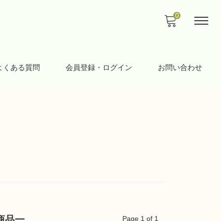
0
よくある質問
会員登録・ログイン
お問い合わせ
商品一
Page 1 of 1