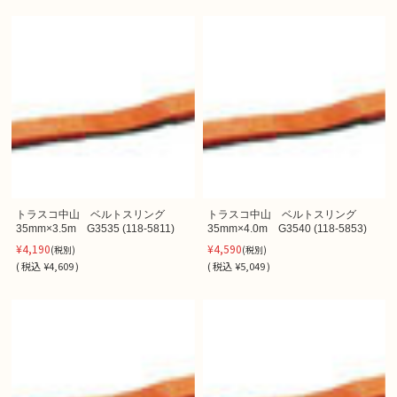
トラスコ中山 ベルトスリング
トラスコ中山 ベルトスリング
35mm×3.5m G3535 (118-5811)
35mm×4.0m G3540 (118-5853)
¥4,190
¥4,590
(税別)
(税別)
(
税込
¥4,609 )
(
税込
¥5,049 )