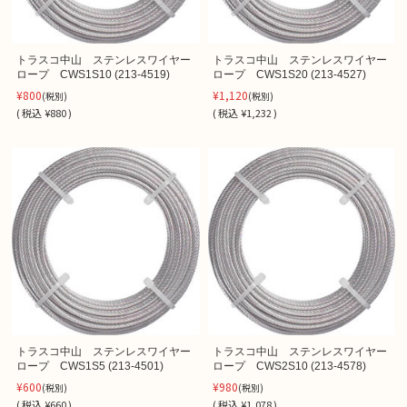
トラスコ中山 ステンレスワイヤー
トラスコ中山 ステンレスワイヤー
ロープ CWS1S10 (213-4519)
ロープ CWS1S20 (213-4527)
¥800
¥1,120
(税別)
(税別)
(
税込
¥880 )
(
税込
¥1,232 )
トラスコ中山 ステンレスワイヤー
トラスコ中山 ステンレスワイヤー
ロープ CWS1S5 (213-4501)
ロープ CWS2S10 (213-4578)
¥600
¥980
(税別)
(税別)
(
税込
¥660 )
(
税込
¥1,078 )