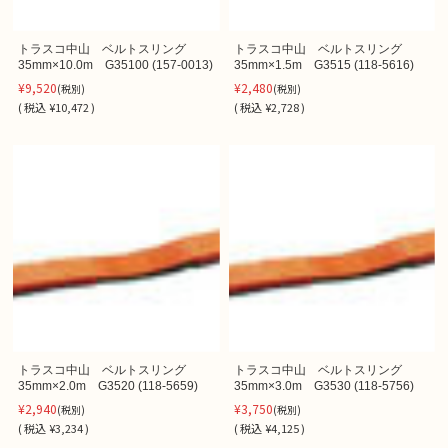
トラスコ中山 ベルトスリング
トラスコ中山 ベルトスリング
35mm×10.0m G35100 (157-0013)
35mm×1.5m G3515 (118-5616)
¥9,520
¥2,480
(税別)
(税別)
(
税込
¥10,472 )
(
税込
¥2,728 )
トラスコ中山 ベルトスリング
トラスコ中山 ベルトスリング
35mm×2.0m G3520 (118-5659)
35mm×3.0m G3530 (118-5756)
¥2,940
¥3,750
(税別)
(税別)
(
税込
¥3,234 )
(
税込
¥4,125 )