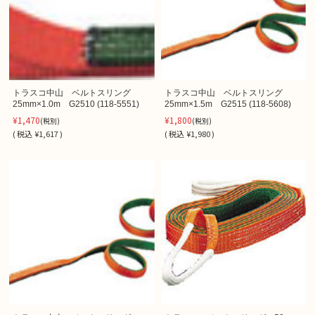
トラスコ中山 ベルトスリング
トラスコ中山 ベルトスリング
25mm×1.0m G2510 (118-5551)
25mm×1.5m G2515 (118-5608)
¥1,470
¥1,800
(税別)
(税別)
(
税込
¥1,617 )
(
税込
¥1,980 )