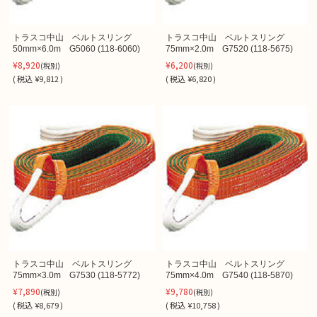
トラスコ中山 ベルトスリング
トラスコ中山 ベルトスリング
50mm×6.0m G5060 (118-6060)
75mm×2.0m G7520 (118-5675)
¥8,920
¥6,200
(税別)
(税別)
(
税込
¥9,812 )
(
税込
¥6,820 )
トラスコ中山 ベルトスリング
トラスコ中山 ベルトスリング
75mm×3.0m G7530 (118-5772)
75mm×4.0m G7540 (118-5870)
¥7,890
¥9,780
(税別)
(税別)
(
税込
¥8,679 )
(
税込
¥10,758 )