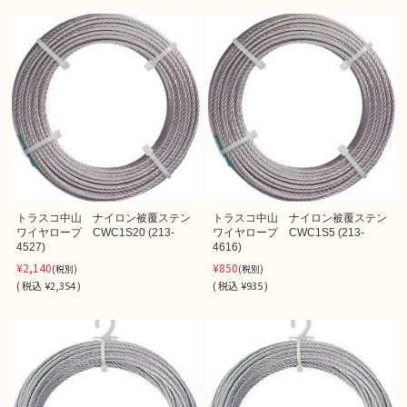
トラスコ中山 ナイロン被覆ステン
トラスコ中山 ナイロン被覆ステン
ワイヤロープ CWC1S20 (213-
ワイヤロープ CWC1S5 (213-
4527)
4616)
¥2,140
¥850
(税別)
(税別)
(
税込
¥2,354 )
(
税込
¥935 )