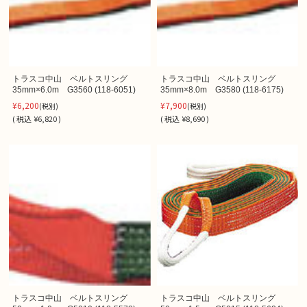
トラスコ中山 ベルトスリング
トラスコ中山 ベルトスリング
35mm×6.0m G3560 (118-6051)
35mm×8.0m G3580 (118-6175)
¥6,200
¥7,900
(税別)
(税別)
(
税込
¥6,820 )
(
税込
¥8,690 )
トラスコ中山 ベルトスリング
トラスコ中山 ベルトスリング