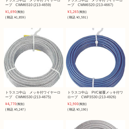
トラスコ中山 メッキ付ワイヤーロ
トラスコ中山 メッキ付ワイヤーロ
ープ CWM6S10 (213-4659)
ープ CWM6S20 (213-4667)
¥1,690
¥3,265
(税別)
(税別)
(
税込
¥1,859 )
(
税込
¥3,591 )
トラスコ中山 メッキ付ワイヤーロ
トラスコ中山 PVC被覆メッキ付ワ
ープ CWM6S30 (213-4675)
ロープ CWP3S30 (213-4926)
¥4,770
¥2,900
(税別)
(税別)
(
税込
¥5,247 )
(
税込
¥3,190 )