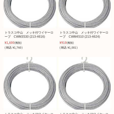
トラスコ中山 メッキ付ワイヤーロ
トラスコ中山 メッキ付ワイヤーロ
ープ CWM3S30 (213-4616)
ープ CWM4S10 (213-4624)
¥1,600
¥910
(税別)
(税別)
(
税込
¥1,760 )
(
税込
¥1,001 )