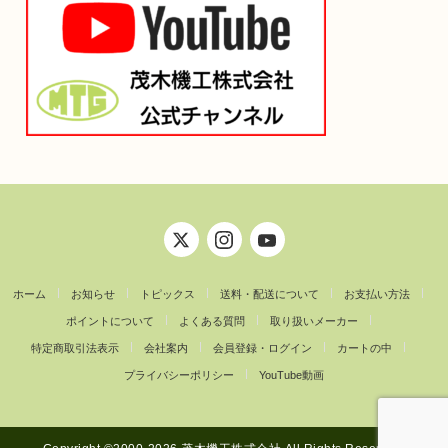
ホーム
お知らせ
トピックス
送料・配送について
お支払い方法
ポイントについて
よくある質問
取り扱いメーカー
特定商取引法表示
会社案内
会員登録・ログイン
カートの中
プライバシーポリシー
YouTube動画