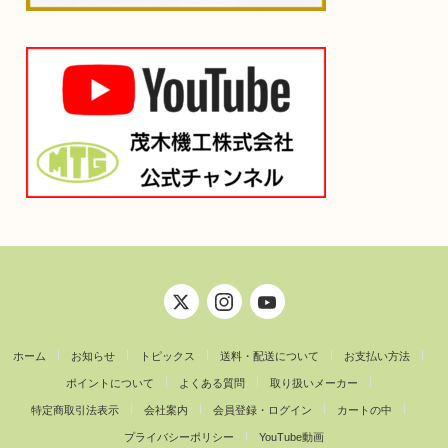
ホーム
お知らせ
トピックス
送料・配送について
お支払い方法
ポイントについて
よくある質問
取り扱いメーカー
特定商取引法表示
会社案内
会員登録・ログイン
カートの中
プライバシーポリシー
YouTube動画