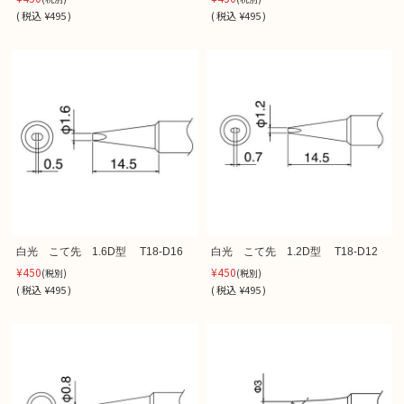
(
税込
¥495 )
(
税込
¥495 )
白光 こて先 1.6D型 T18-D16
白光 こて先 1.2D型 T18-D12
¥450
¥450
(税別)
(税別)
(
税込
¥495 )
(
税込
¥495 )