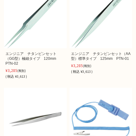
エンジニア チタンピンセット
エンジニア チタンピンセット（AA
（GG型）極細タイプ 120mm
型）標準タイプ 125mm PTN-01
PTN-02
¥3,285
(税別)
¥3,285
(税別)
(
税込
¥3,613 )
(
税込
¥3,613 )