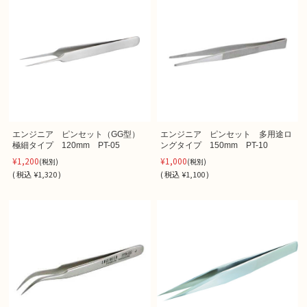
エンジニア ピンセット（GG型）
エンジニア ピンセット 多用途ロ
極細タイプ 120mm PT-05
ングタイプ 150mm PT-10
¥1,200
¥1,000
(税別)
(税別)
(
税込
¥1,320 )
(
税込
¥1,100 )