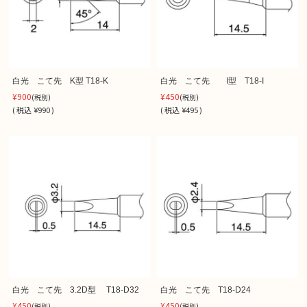
白光 こて先 K型 T18-K
白光 こて先 I型 T18-I
¥900
¥450
(税別)
(税別)
(
税込
¥990 )
(
税込
¥495 )
白光 こて先 3.2D型 T18-D32
白光 こて先 T18-D24
¥450
¥450
(税別)
(税別)