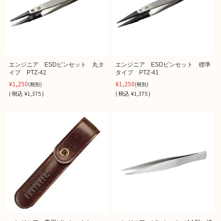
エンジニア ESDピンセット 丸タ
エンジニア ESDピンセット 標準
イプ PTZ-42
タイプ PTZ-41
¥1,250
¥1,250
(税別)
(税別)
(
税込
¥1,375 )
(
税込
¥1,375 )