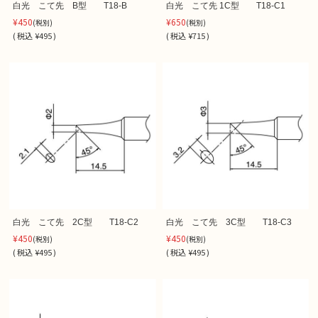
白光 こて先 B型 T18-B
白光 こて先 1C型 T18-C1
¥450
¥650
(税別)
(税別)
(
税込
¥495 )
(
税込
¥715 )
白光 こて先 2C型 T18-C2
白光 こて先 3C型 T18-C3
¥450
¥450
(税別)
(税別)
(
税込
¥495 )
(
税込
¥495 )