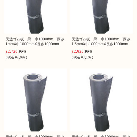
天然ゴム板 黒 巾1000mm 厚み
天然ゴム板 黒 巾1000mm 厚み
1mmX巾1000mmX長さ1000mm
1.5mmX巾1000mmX長さ1000mm
¥2,720
¥2,820
(税別)
(税別)
(
税込
¥2,992 )
(
税込
¥3,102 )