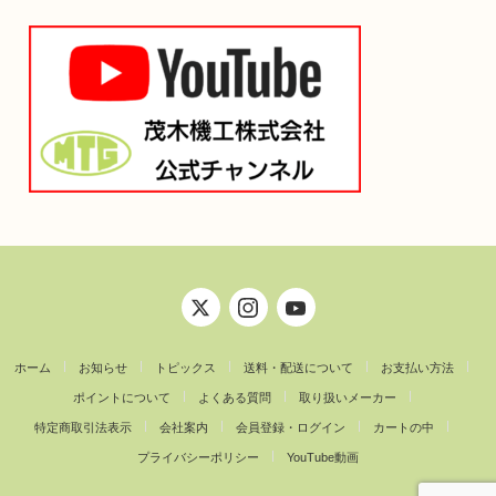
ホーム
お知らせ
トピックス
送料・配送について
お支払い方法
ポイントについて
よくある質問
取り扱いメーカー
特定商取引法表示
会社案内
会員登録・ログイン
カートの中
プライバシーポリシー
YouTube動画