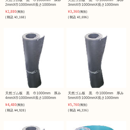
天然ゴム板 黒 巾1000mm 厚み
天然ゴム板 黒 巾1000mm 厚み
2mmX巾1000mmX長さ1000mm
3mmX巾1000mmX長さ1000mm
¥2,880
¥3,360
(税別)
(税別)
(
税込
¥3,168 )
(
税込
¥3,696 )
天然ゴム板 黒 巾1000mm 厚み
天然ゴム板 黒 巾1000mm 厚み
4mmX巾1000mmX長さ1000mm
5mmX巾1000mmX長さ1000mm
¥4,480
¥5,760
(税別)
(税別)
(
税込
¥4,928 )
(
税込
¥6,336 )