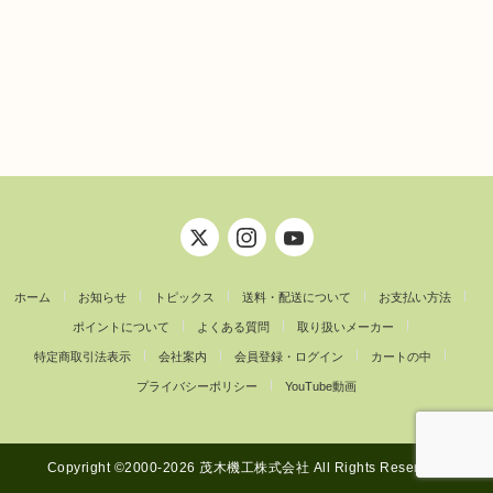
ホーム
お知らせ
トピックス
送料・配送について
お支払い方法
ポイントについて
よくある質問
取り扱いメーカー
特定商取引法表示
会社案内
会員登録・ログイン
カートの中
プライバシーポリシー
YouTube動画
Copyright ©︎2000-2026 茂木機工株式会社 All Rights Reserved.