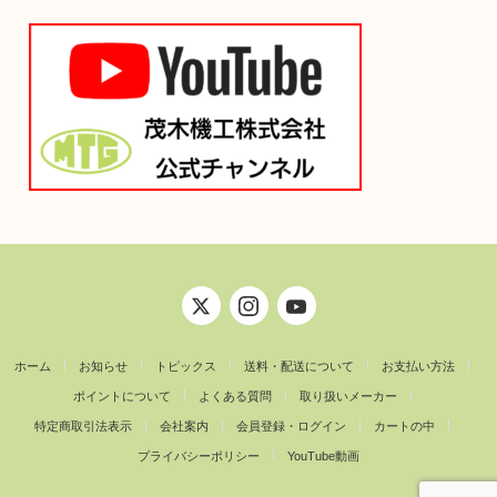
ホーム
お知らせ
トピックス
送料・配送について
お支払い方法
ポイントについて
よくある質問
取り扱いメーカー
特定商取引法表示
会社案内
会員登録・ログイン
カートの中
プライバシーポリシー
YouTube動画