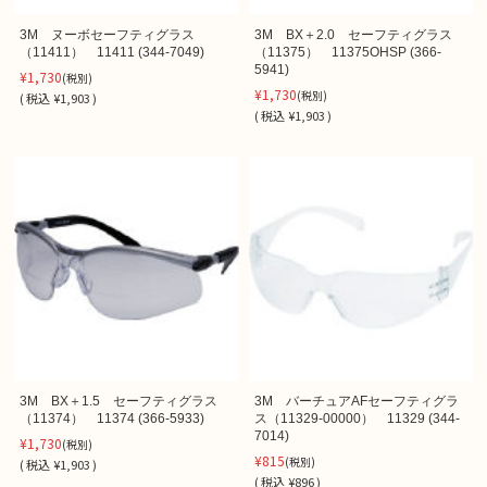
3M ヌーボセーフティグラス
3M BX＋2.0 セーフティグラス
（11411） 11411 (344-7049)
（11375） 11375OHSP (366-
5941)
¥1,730
(税別)
¥1,730
(税別)
(
税込
¥1,903 )
(
税込
¥1,903 )
3M BX＋1.5 セーフティグラス
3M バーチュアAFセーフティグラ
（11374） 11374 (366-5933)
ス（11329-00000） 11329 (344-
7014)
¥1,730
(税別)
¥815
(税別)
(
税込
¥1,903 )
(
税込
¥896 )