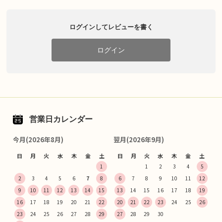
ログインしてレビューを書く
ログイン
営業日カレンダー
今月(2026年8月)
翌月(2026年9月)
日
月
火
水
木
金
土
日
月
火
水
木
金
土
1
1
2
3
4
5
2
3
4
5
6
7
8
6
7
8
9
10
11
12
9
10
11
12
13
14
15
13
14
15
16
17
18
19
16
17
18
19
20
21
22
20
21
22
23
24
25
26
23
24
25
26
27
28
29
27
28
29
30