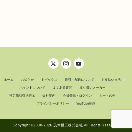
ホーム
お知らせ
トピックス
送料・配送について
お支払い方法
ポイントについて
よくある質問
取り扱いメーカー
特定商取引法表示
会社案内
会員登録・ログイン
カートの中
プライバシーポリシー
YouTube動画
Copyright ©︎2000-2026 茂木機工株式会社 All Rights Reserved.