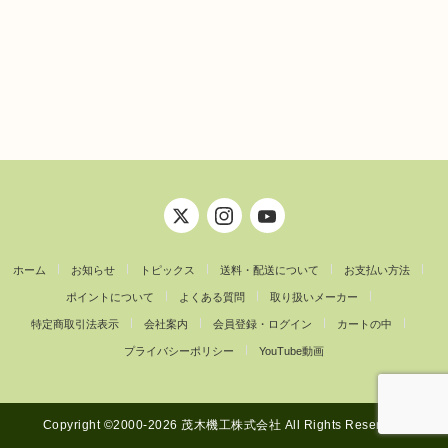
ホーム
お知らせ
トピックス
送料・配送について
お支払い方法
ポイントについて
よくある質問
取り扱いメーカー
特定商取引法表示
会社案内
会員登録・ログイン
カートの中
プライバシーポリシー
YouTube動画
Copyright ©︎2000-2026 茂木機工株式会社 All Rights Reserved.