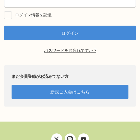
ログイン情報を記憶
パスワードをお忘れですか ?
まだ会員登録がお済みでない方
新規ご入会はこちら