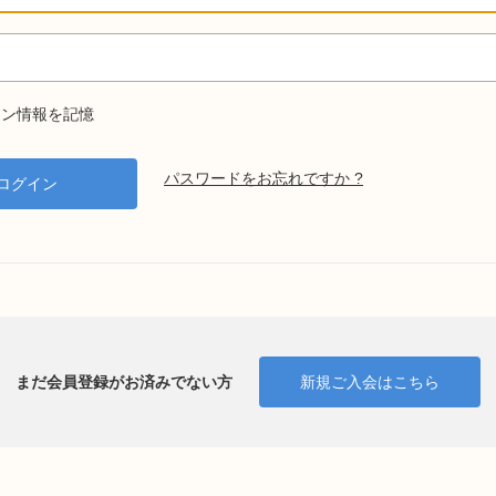
ン情報を記憶
パスワードをお忘れですか ?
まだ会員登録がお済みでない方
新規ご入会はこちら