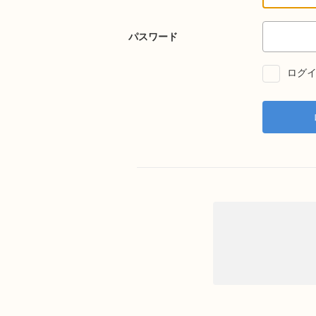
パスワード
ログイ