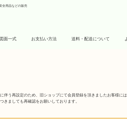
安全用品などの販売
図面一式
お支払い方法
送料・配送について
に伴う再設定のため、旧ショップにて会員登録を頂きましたお客様には
つきましても再確認をお願いしております。