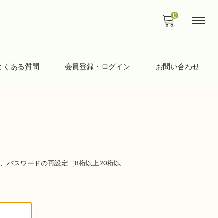
0
よくある質問
会員登録・ログイン
お問い合わせ
、パスワードの再設定（8桁以上20桁以