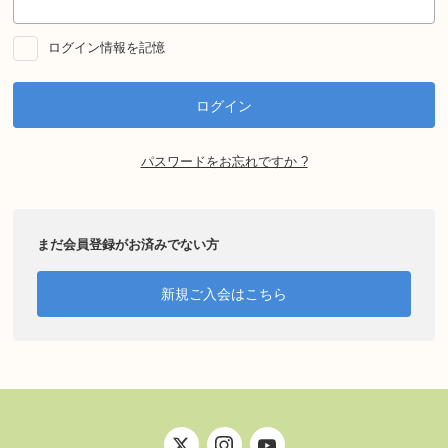
ログイン情報を記憶
パスワードをお忘れですか ?
まだ会員登録がお済みでない方
新規ご入会はこちら