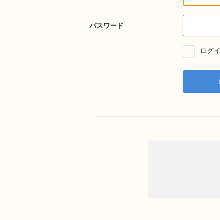
パスワード
ログイ