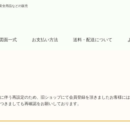
安全用品などの販売
図面一式
お支払い方法
送料・配送について
に伴う再設定のため、旧ショップにて会員登録を頂きましたお客様には
つきましても再確認をお願いしております。