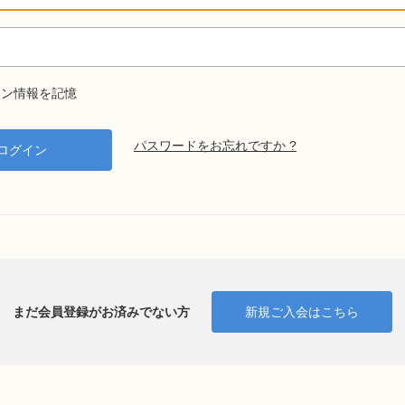
ン情報を記憶
パスワードをお忘れですか ?
まだ会員登録がお済みでない方
新規ご入会はこちら