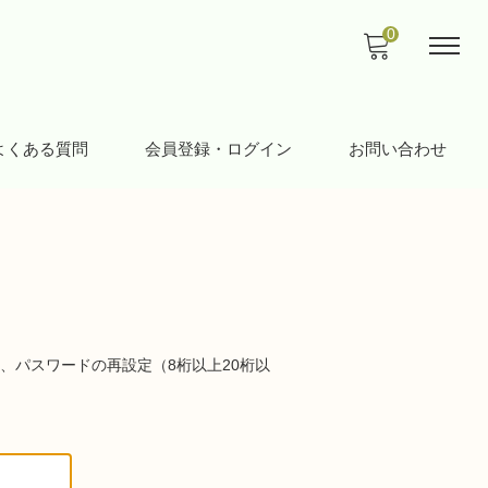
0
よくある質問
会員登録・ログイン
お問い合わせ
、パスワードの再設定（8桁以上20桁以