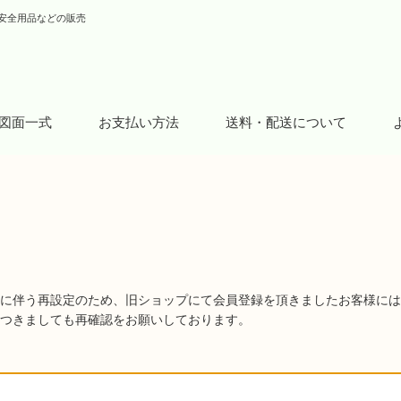
安全用品などの販売
図面一式
お支払い方法
送料・配送について
に伴う再設定のため、旧ショップにて会員登録を頂きましたお客様には
つきましても再確認をお願いしております。