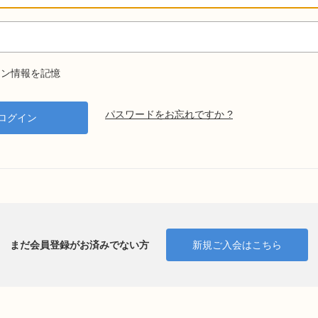
ン情報を記憶
パスワードをお忘れですか ?
まだ会員登録がお済みでない方
新規ご入会はこちら