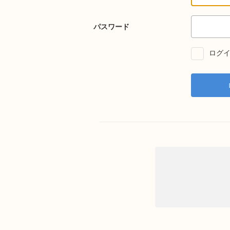
パスワード
ログイ