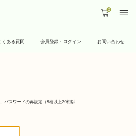
0
よくある質問
会員登録・ログイン
お問い合わせ
、パスワードの再設定（8桁以上20桁以