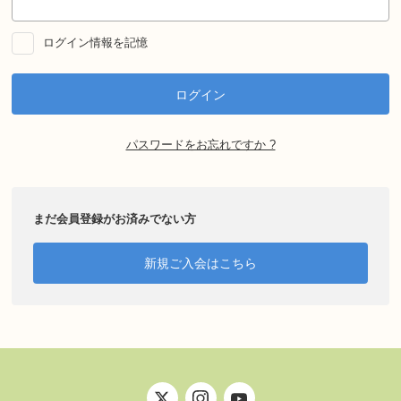
ログイン情報を記憶
パスワードをお忘れですか ?
まだ会員登録がお済みでない方
新規ご入会はこちら