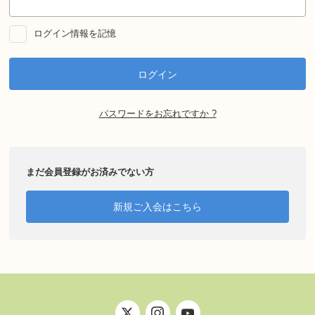
ログイン情報を記憶
パスワードをお忘れですか ?
まだ会員登録がお済みでない方
新規ご入会はこちら