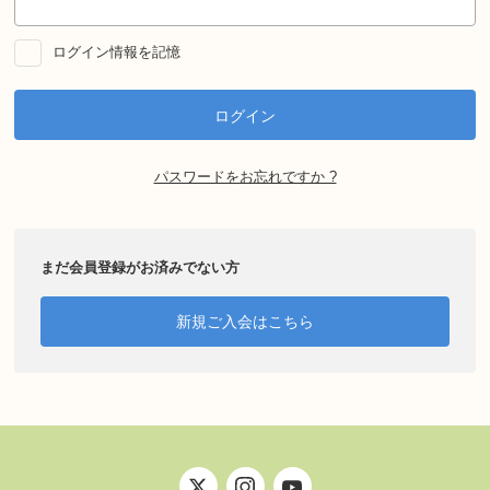
ログイン情報を記憶
パスワードをお忘れですか ?
まだ会員登録がお済みでない方
新規ご入会はこちら