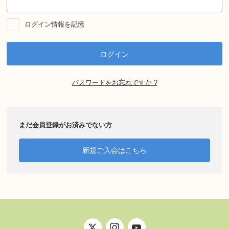
ログイン情報を記憶
パスワードをお忘れですか ?
まだ会員登録がお済みでない方
新規ご入会はこちら