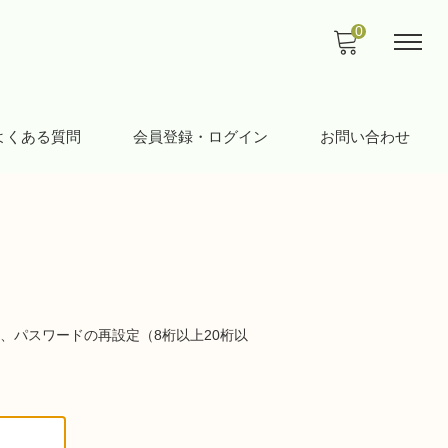
0
よくある質問
会員登録・ログイン
お問い合わせ
、パスワードの再設定（8桁以上20桁以