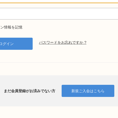
ン情報を記憶
パスワードをお忘れですか ?
まだ会員登録がお済みでない方
新規ご入会はこちら