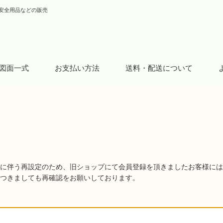
安全用品などの販売
図面一式
お支払い方法
送料・配送について
に伴う再設定のため、旧ショップにて会員登録を頂きましたお客様には
つきましても再確認をお願いしております。