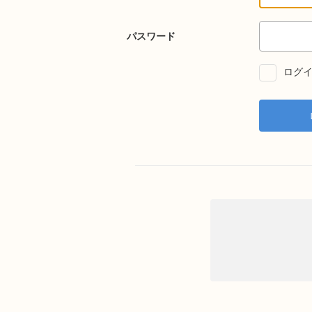
パスワード
ログイ