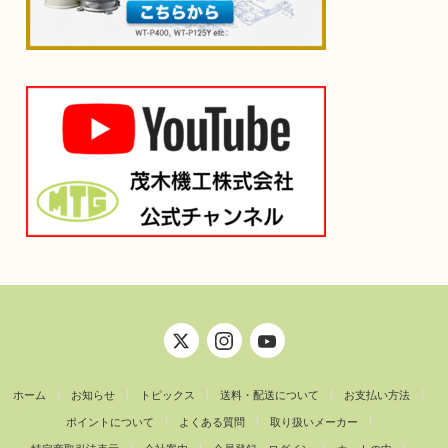
ホーム
お知らせ
トピックス
送料・配送について
お支払い方法
ポイントについて
よくある質問
取り扱いメーカー