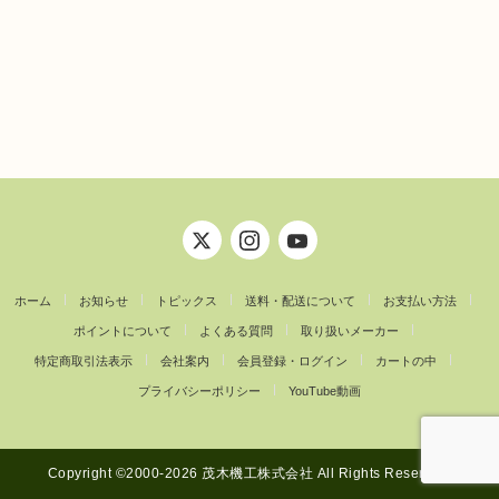
ホーム
お知らせ
トピックス
送料・配送について
お支払い方法
ポイントについて
よくある質問
取り扱いメーカー
特定商取引法表示
会社案内
会員登録・ログイン
カートの中
プライバシーポリシー
YouTube動画
Copyright ©︎2000-2026 茂木機工株式会社 All Rights Reserved.