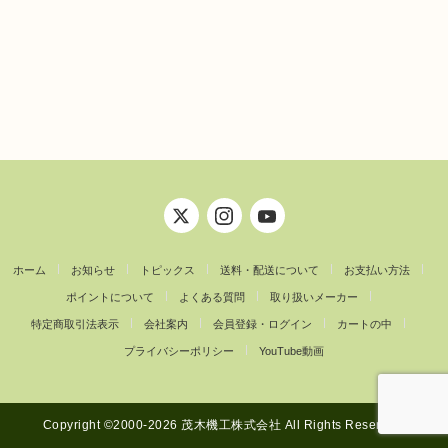
ホーム
お知らせ
トピックス
送料・配送について
お支払い方法
ポイントについて
よくある質問
取り扱いメーカー
特定商取引法表示
会社案内
会員登録・ログイン
カートの中
プライバシーポリシー
YouTube動画
Copyright ©︎2000-2026 茂木機工株式会社 All Rights Reserved.